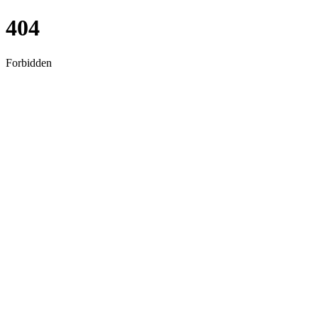
404
Forbidden